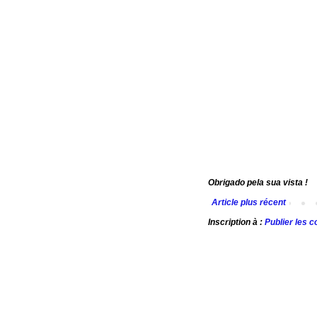
Obrigado pela sua vista !
Article plus récent
Inscription à :
Publier les 