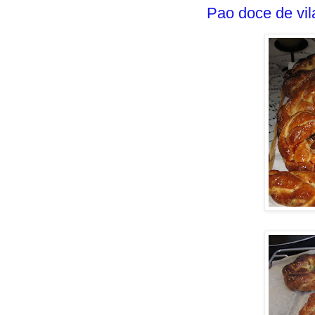
Pao doce de vi