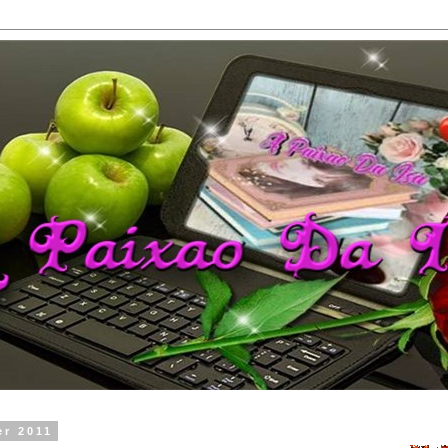
er 2011