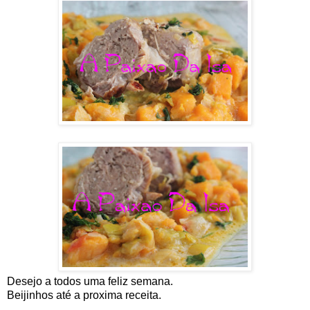
Desejo a todos uma feliz semana.
Beijinhos até a proxima receita.