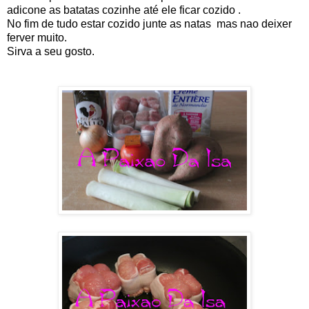
adicone as batatas cozinhe até ele ficar cozido .
No fim de tudo estar cozido junte as natas mas nao deixer
ferver muito.
Sirva a seu gosto.