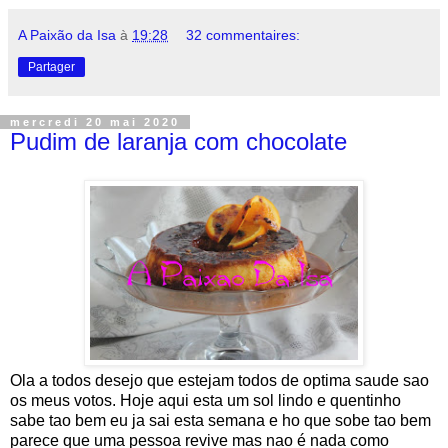
A Paixão da Isa
à
19:28
32 commentaires:
Partager
mercredi 20 mai 2020
Pudim de laranja com chocolate
Ola a todos desejo que estejam todos de optima saude sao
os meus votos. Hoje aqui esta um sol lindo e quentinho
sabe tao bem eu ja sai esta semana e ho que sobe tao bem
parece que uma pessoa revive mas nao é nada como