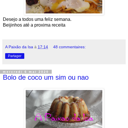
Desejo a todos uma feliz semana.
Beijinhos até a proxima receita
A Paixão da Isa
à
17:14
48 commentaires:
Partager
mercredi 6 mai 2020
Bolo de coco um sim ou nao