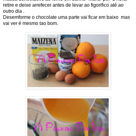
retire e deixe arrefecer antes de levar ao figorifico até ao
outro dia .
Desemforme o chocolate uma parte vai ficar em baixo mas
vai ver é mesmo tao bom.