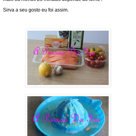
Sirva a seu gosto eu foi assim.