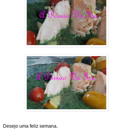
Desejo uma feliz semana.