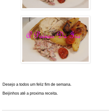
Desejo a todos um feliz fim de semana.
Beijinhos até a proxima receita.