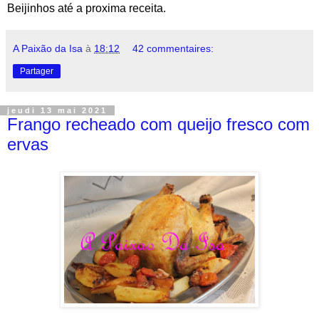
Beijinhos até a proxima receita.
A Paixão da Isa
à
18:12
42 commentaires:
Partager
jeudi 13 mai 2021
Frango recheado com queijo fresco com
ervas