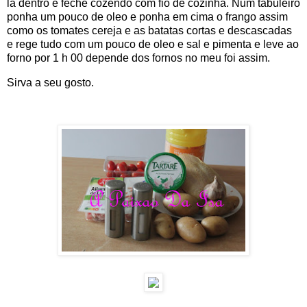
la dentro e feche cozendo com fio de cozinha. Num tabuleiro
ponha um pouco de oleo e ponha em cima o frango assim
como os tomates cereja e as batatas cortas e descascadas
e rege tudo com um pouco de oleo e sal e pimenta e leve ao
forno por 1 h 00 depende dos fornos no meu foi assim.
Sirva a seu gosto.