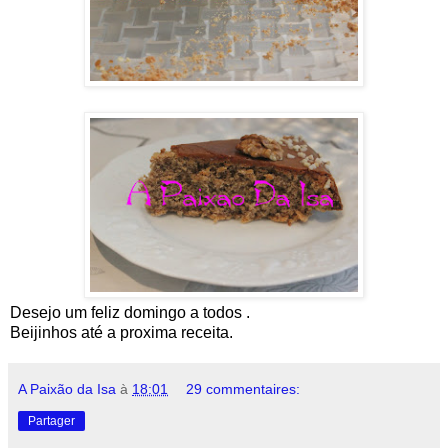
Desejo um feliz domingo a todos .
Beijinhos até a proxima receita.
A Paixão da Isa
à
18:01
29 commentaires:
Partager