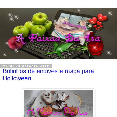
mardi 29 octobre 2019
Bolinhos de endives e maça para
Holloween