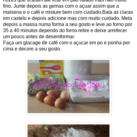
fino. Junte depois as gemas com o açuar assim que a
maisena e o café e misture bem com cuidado.Bata as claras
em castelo e depois adicione mas com muito cuidado. Meta
depois a massa numa forma a seu gosto e leve ao forno por
35 a 40 minutos dependo do forno.retire e deixe arrefecer
um pouco antes de desemformar.
Faça um glacage de café com o açucar em po e ponha por
cima e decore a seu gosto.