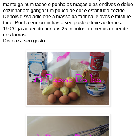
manteiga num tacho e ponha as maças e as endives e deixe
cozinhar ate gangar um pouco de cor e estar tudo cozido.
Depois disso adicione a massa da farinha e ovos e misture
tudo .Ponha em forminhas a seu gosto e leve ao forno a
190°C ja aquecido por uns 25 minutos ou menos depende
dos fornos .
Decore a seu gosto.