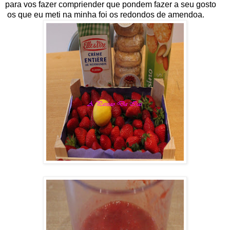
para vos fazer compriender que pondem fazer a seu gosto
os que eu meti na minha foi os redondos de amendoa.