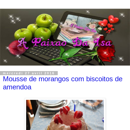
mercredi 27 avril 2016
Mousse de morangos com biscoitos de
amendoa