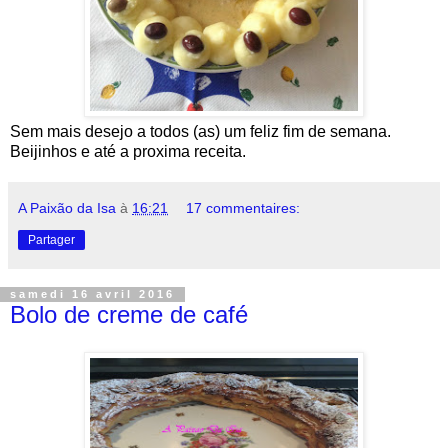
Sem mais desejo a todos (as) um feliz fim de semana.
Beijinhos e até a proxima receita.
A Paixão da Isa
à
16:21
17 commentaires:
Partager
samedi 16 avril 2016
Bolo de creme de café