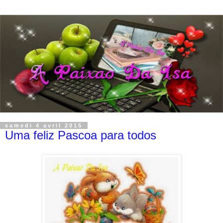
samedi 4 avril 2015
Uma feliz Pascoa para todos