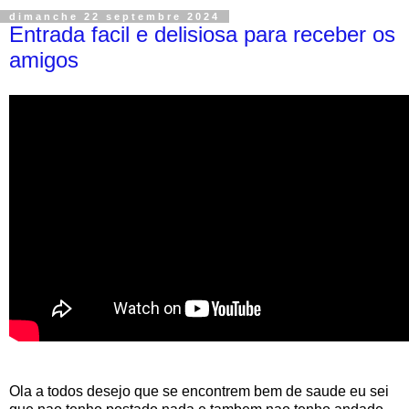
dimanche 22 septembre 2024
Entrada facil e delisiosa para receber os
amigos
Ola a todos desejo que se encontrem bem de saude eu sei