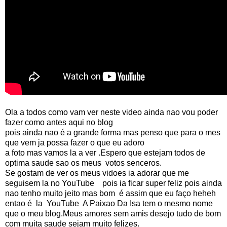
Ola a todos como vam ver neste video ainda nao vou poder
fazer como antes aqui no blog
pois ainda nao é a grande forma mas penso que para o mes
que vem ja possa fazer o que eu adoro
a foto mas vamos la a ver .Espero que estejam todos de
optima saude sao os meus votos senceros.
Se gostam de ver os meus vidoes ia adorar que me
seguisem la no YouTube pois ia ficar super feliz pois ainda
nao tenho muito jeito mas bom é assim que eu faço heheh
entao é la YouTube A Paixao Da Isa tem o mesmo nome
que o meu blog.Meus amores sem amis desejo tudo de bom
com muita saude sejam muito felizes.