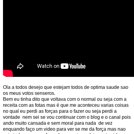
Ola a todos desejo que estejam todos de optima saude sao
os meus votos senseros.
Bem eu tinha dito que voltava com o normal ou seja com a
receita com as fotas mas é que me aconteceu varias coisas
no qual eu perdi as forças para o fazer ou seja perdi a
vontade nem sei se vou continuar com o blog e o canal pois
ando muito cansada e sem moral para nada de vez
enquando faço um video para ver se me da força mas nao