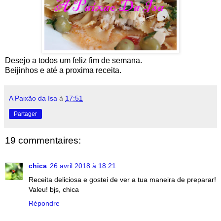
Desejo a todos um feliz fim de semana.
Beijinhos e até a proxima receita.
A Paixão da Isa
à
17:51
Partager
19 commentaires:
chica
26 avril 2018 à 18:21
Receita deliciosa e gostei de ver a tua maneira de preparar!
Valeu! bjs, chica
Répondre