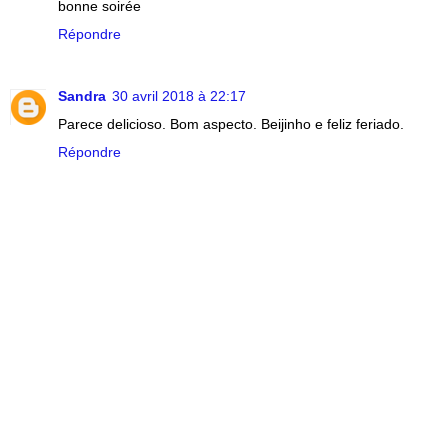
bonne soirée
Répondre
Sandra
30 avril 2018 à 22:17
Parece delicioso. Bom aspecto. Beijinho e feliz feriado.
Répondre