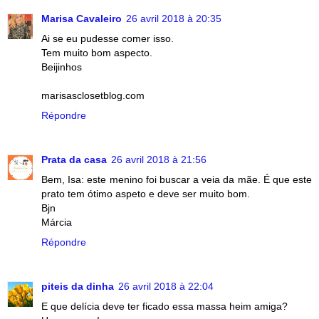
Marisa Cavaleiro
26 avril 2018 à 20:35
Ai se eu pudesse comer isso.
Tem muito bom aspecto.
Beijinhos
marisasclosetblog.com
Répondre
Prata da casa
26 avril 2018 à 21:56
Bem, Isa: este menino foi buscar a veia da mãe. É que este
prato tem ótimo aspeto e deve ser muito bom.
Bjn
Márcia
Répondre
piteis da dinha
26 avril 2018 à 22:04
E que delícia deve ter ficado essa massa heim amiga?