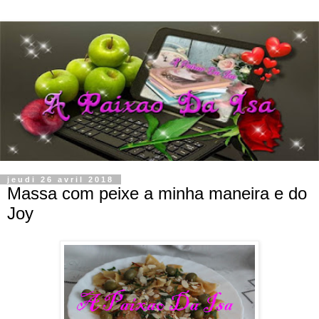
jeudi 26 avril 2018
Massa com peixe a minha maneira e do
Joy