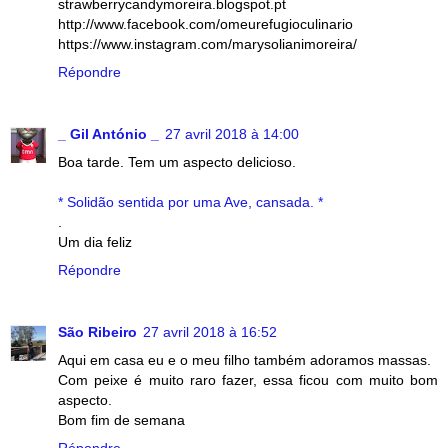
strawberrycandymoreira.blogspot.pt
http://www.facebook.com/omeurefugioculinario
https://www.instagram.com/marysolianimoreira/
Répondre
_ Gil António _
27 avril 2018 à 14:00
Boa tarde. Tem um aspecto delicioso.
* Solidão sentida por uma Ave, cansada. *
.
Um dia feliz
Répondre
São Ribeiro
27 avril 2018 à 16:52
Aqui em casa eu e o meu filho também adoramos massas.
Com peixe é muito raro fazer, essa ficou com muito bom
aspecto.
Bom fim de semana
Répondre