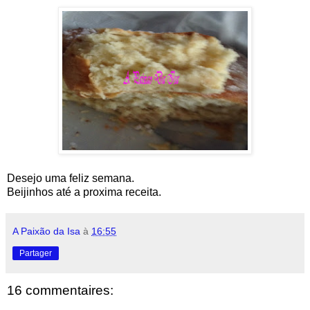
Desejo uma feliz semana.
Beijinhos até a proxima receita.
A Paixão da Isa
à
16:55
Partager
16 commentaires: