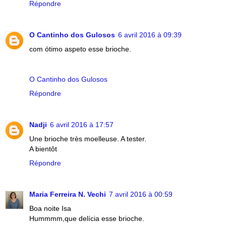
Répondre
O Cantinho dos Gulosos
6 avril 2016 à 09:39
com ótimo aspeto esse brioche.
O Cantinho dos Gulosos
Répondre
Nadji
6 avril 2016 à 17:57
Une brioche très moelleuse. A tester.
A bientôt
Répondre
Maria Ferreira N. Vechi
7 avril 2016 à 00:59
Boa noite Isa
Hummmm,que delícia esse brioche.