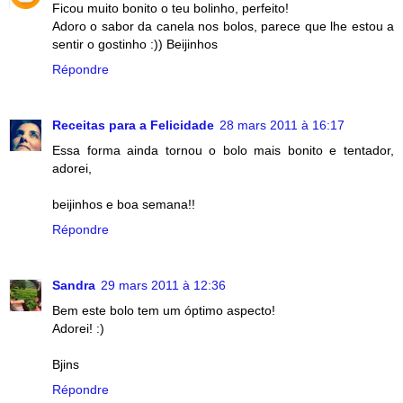
Ficou muito bonito o teu bolinho, perfeito!
Adoro o sabor da canela nos bolos, parece que lhe estou a
sentir o gostinho :)) Beijinhos
Répondre
Receitas para a Felicidade
28 mars 2011 à 16:17
Essa forma ainda tornou o bolo mais bonito e tentador,
adorei,
beijinhos e boa semana!!
Répondre
Sandra
29 mars 2011 à 12:36
Bem este bolo tem um óptimo aspecto!
Adorei! :)
Bjins
Répondre