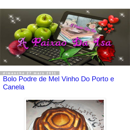
dimanche 27 mars 2011
Bolo Podre de Mel Vinho Do Porto e
Canela