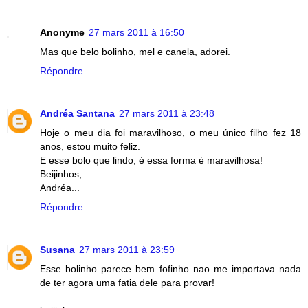
Anonyme
27 mars 2011 à 16:50
Mas que belo bolinho, mel e canela, adorei.
Répondre
Andréa Santana
27 mars 2011 à 23:48
Hoje o meu dia foi maravilhoso, o meu único filho fez 18
anos, estou muito feliz.
E esse bolo que lindo, é essa forma é maravilhosa!
Beijinhos,
Andréa...
Répondre
Susana
27 mars 2011 à 23:59
Esse bolinho parece bem fofinho nao me importava nada
de ter agora uma fatia dele para provar!