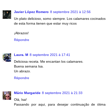
Javier López Romero
8 septembre 2021 à 12:56
Un plato delicioso, somo siempre. Los calamares cocinados
de esta forma tienen que estar muy ricos
¡Abrazos!
Répondre
Laura. M
8 septembre 2021 à 17:41
Deliciosa receta. Me encantan los calamares.
Buena semana Isa.
Un abrazo.
Répondre
Mário Margaride
8 septembre 2021 à 21:33
Olá, Isa!
Passando por aqui, para desejar continuação de ótima