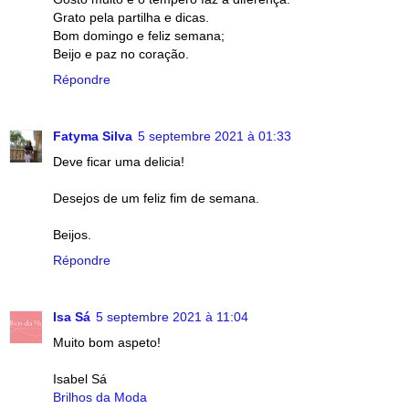
Grato pela partilha e dicas.
Bom domingo e feliz semana;
Beijo e paz no coração.
Répondre
Fatyma Silva
5 septembre 2021 à 01:33
Deve ficar uma delicia!
Desejos de um feliz fim de semana.
Beijos.
Répondre
Isa Sá
5 septembre 2021 à 11:04
Muito bom aspeto!
Isabel Sá
Brilhos da Moda