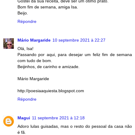
Gostei da sua receita, deve ser um ótimo prato.
Bom fim de semana, amiga Isa.
Beijo.
Répondre
Mário Margaride
10 septembre 2021 à 22:27
Olá, Isa!
Passando por aqui, para desejar um feliz fim de semana
com tudo de bom.
Beijinhos, de carinho e amizade.
Mário Margaride
http://poesiaaquiesta.blogspot.com
Répondre
Magui
11 septembre 2021 à 12:18
Adoro lulas guisadas, mas o resto do pessoal da casa não
é fã.