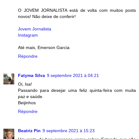
O JOVEM JORNALISTA está de volta com muitos posts
novos! Não deixe de conferir!
Jovem Jornalista
Instagram
Até mais, Emerson Garcia
Répondre
Fatyma Silva
9 septembre 2021 à 04:21
Oi, Isa!
Passando para desejar uma feliz quinta-feira com muita
paz e saúde.
Beijinhos
Répondre
Beatriz Pin
9 septembre 2021 à 15:23