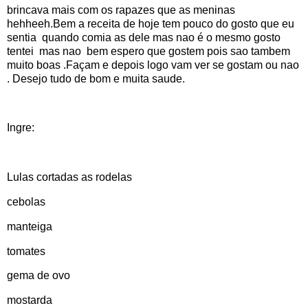
brincava mais com os rapazes que as meninas
hehheeh.Bem a receita de hoje tem pouco do gosto que eu
sentia quando comia as dele mas nao é o mesmo gosto
tentei mas nao bem espero que gostem pois sao tambem
muito boas .Façam e depois logo vam ver se gostam ou nao
. Desejo tudo de bom e muita saude.
Ingre:
Lulas cortadas as rodelas
cebolas
manteiga
tomates
gema de ovo
mostarda