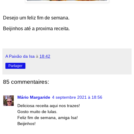
Desejo um feliz fim de semana.
Beijinhos até a proxima receita.
A Paixão da Isa
à
18:42
Partager
85 commentaires:
Mário Margaride
4 septembre 2021 à 18:56
Deliciosa receita aqui nos trazes!
Gosto muito de lulas.
Feliz fim de semana, amiga Isa!
Beijinhos!