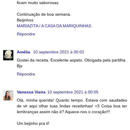
ficam muito saborosas.
Continuação de boa semana.
Beijinhos
MARIAZITA / A CASA DA MARIQUINHAS
Répondre
Amélia
10 septembre 2021 à 00:02
Gostei da receita. Excelente aspeto. Obrigada pela partilha.
Bjs
Répondre
Vanessa Vieira
10 septembre 2021 à 00:05
Olá, minha querida! Quanto tempo. Estava com saudades
de vir aqui olhar tuas lindas receitinhas! <3 Coisa boa ter
lembranças assim não é? Aquece-nos o coração!!!
Um bejinho pra ti!