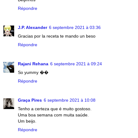
Répondre
J.P. Alexander
6 septembre 2021 à 03:36
Gracias por la receta te mando un beso
Répondre
Rajani Rehana
6 septembre 2021 à 09:24
So yummy ��
Répondre
Graça Pires
6 septembre 2021 à 10:08
Tenho a certeza que é muito gostoso.
Uma boa semana com muita saúde.
Um beijo.
Répondre