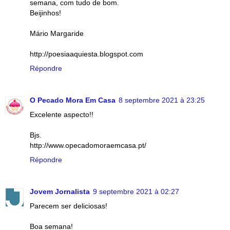
semana, com tudo de bom.
Beijinhos!
Mário Margaride
http://poesiaaquiesta.blogspot.com
Répondre
O Pecado Mora Em Casa
8 septembre 2021 à 23:25
Excelente aspecto!!
Bjs.
http://www.opecadomoraemcasa.pt/
Répondre
Jovem Jornalista
9 septembre 2021 à 02:27
Parecem ser deliciosas!
Boa semana!