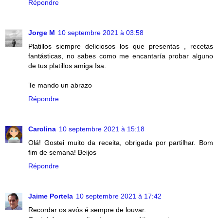
Répondre
Jorge M
10 septembre 2021 à 03:58
Platillos siempre deliciosos los que presentas , recetas
fantásticas, no sabes como me encantaría probar alguno
de tus platillos amiga Isa.
Te mando un abrazo
Répondre
Carolina
10 septembre 2021 à 15:18
Olá! Gostei muito da receita, obrigada por partilhar. Bom
fim de semana! Beijos
Répondre
Jaime Portela
10 septembre 2021 à 17:42
Recordar os avós é sempre de louvar.