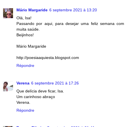
Mário Margaride
6 septembre 2021 à 13:20
Olá, Isa!
Passando por aqui, para desejar uma feliz semana com
muita saúde.
Beijinhos!
Mário Margaride
http://poesiaaquiesta.blogspot.com
Répondre
Verena
6 septembre 2021 à 17:26
Que delícia deve ficar, Isa.
Um carinhoso abraço
Verena.
Répondre