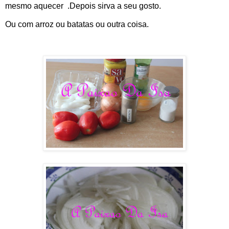
mesmo aquecer .Depois sirva a seu gosto.
Ou com arroz ou batatas ou outra coisa.