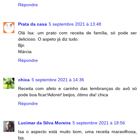
Répondre
Prata da casa
5 septembre 2021 à 13:48
Olá Isa: um prato com receita de família, só pode ser
delicioso. O aspeto já diz tudo.
Bjn
Márcia
Répondre
chica
5 septembre 2021 à 14:36
Receita com afeto e carinho das lembranças do avô só
pode boa ficar!Adorei! beijos, ótimo dia! chica
Répondre
Lucimar da Silva Moreira
5 septembre 2021 à 18:56
Isa o aspecto está muito bom, uma receita maravilhosa,
bjs.