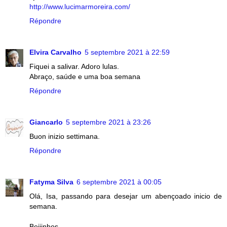
http://www.lucimarmoreira.com/
Répondre
Elvira Carvalho
5 septembre 2021 à 22:59
Fiquei a salivar. Adoro lulas.
Abraço, saúde e uma boa semana
Répondre
Giancarlo
5 septembre 2021 à 23:26
Buon inizio settimana.
Répondre
Fatyma Silva
6 septembre 2021 à 00:05
Olá, Isa, passando para desejar um abençoado inicio de
semana.
Beijinhos