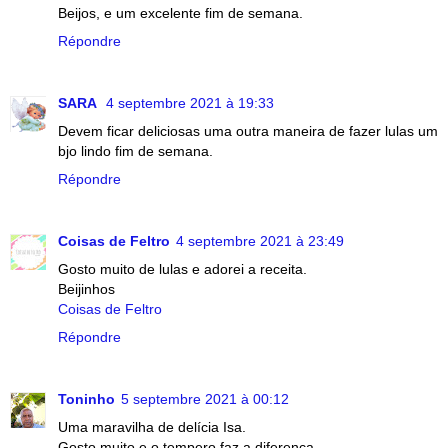
Beijos, e um excelente fim de semana.
Répondre
SARA
4 septembre 2021 à 19:33
Devem ficar deliciosas uma outra maneira de fazer lulas um
bjo lindo fim de semana.
Répondre
Coisas de Feltro
4 septembre 2021 à 23:49
Gosto muito de lulas e adorei a receita.
Beijinhos
Coisas de Feltro
Répondre
Toninho
5 septembre 2021 à 00:12
Uma maravilha de delícia Isa.
Gosto muito e o tempero faz a diferença.