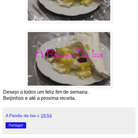
Desejo a todos um feliz fim de semana .
Beijinhos e até a proxima receita.
A Paixão da Isa
à
19:54
Partager