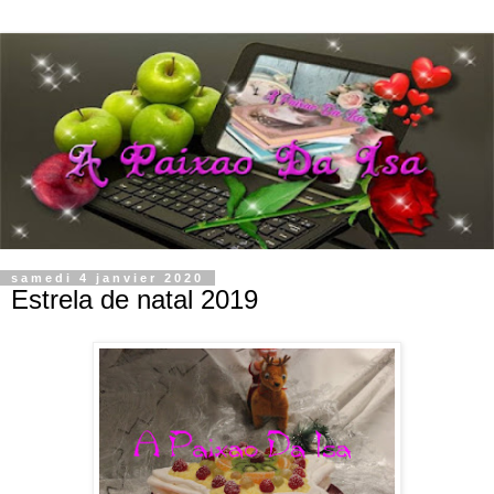
samedi 4 janvier 2020
Estrela de natal 2019