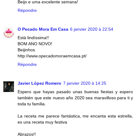
Beijo e uma excelente semana!
Répondre
O Pecado Mora Em Casa
6 janvier 2020 à 22:54
Está lindíssima!!
BOM ANO NOVO!
Beijinhos.
http://www.opecadomoraemcasa.pt/
Répondre
Javier López Romero
7 janvier 2020 à 14:25
Espero que hayas pasado unas buenas fiestas y espero
también que este nuevo año 2020 sea maravilloso para ti y
toda tu familia.
La receta me parece fantástica, me encanta esta estrella,
es una receta muy festiva
Abrazos!!