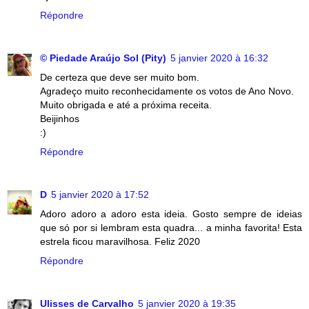
Répondre
© Piedade Araújo Sol (Pity)
5 janvier 2020 à 16:32
De certeza que deve ser muito bom.
Agradeço muito reconhecidamente os votos de Ano Novo.
Muito obrigada e até a próxima receita.
Beijinhos
:)
Répondre
D
5 janvier 2020 à 17:52
Adoro adoro a adoro esta ideia. Gosto sempre de ideias
que só por si lembram esta quadra... a minha favorita! Esta
estrela ficou maravilhosa. Feliz 2020
Répondre
Ulisses de Carvalho
5 janvier 2020 à 19:35