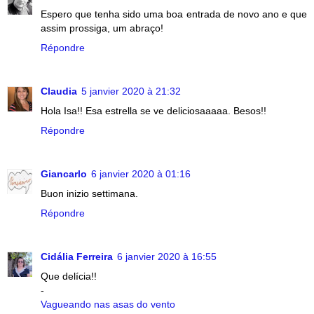
Espero que tenha sido uma boa entrada de novo ano e que
assim prossiga, um abraço!
Répondre
Claudia
5 janvier 2020 à 21:32
Hola Isa!! Esa estrella se ve deliciosaaaaa. Besos!!
Répondre
Giancarlo
6 janvier 2020 à 01:16
Buon inizio settimana.
Répondre
Cidália Ferreira
6 janvier 2020 à 16:55
Que delícia!!
-
Vagueando nas asas do vento