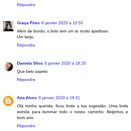
Répondre
Graça Pires
8 janvier 2020 à 10:55
Além de bonito, o bolo tem um ar muito apetitoso.
Um beijo.
Répondre
Daniela Silva
8 janvier 2020 à 18:25
Que belo aspeto
Répondre
Ana Alves
8 janvier 2020 à 19:21
Olá minha querida, ficou linda a tua sugestão. Uma linda
estrela para iluminar todo o nosso caminho. Beijinhos e
bom ano.
Répondre