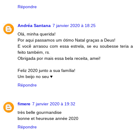
Répondre
Andréa Santana
7 janvier 2020 à 18:25
Olá, minha querida!
Por aqui passamos um ótimo Natal graças a Deus!
E você arrasou com essa estrela, se eu soubesse teria a
feito também, rs.
Obrigada por mais essa bela receita, amei!
Feliz 2020 junto a sua família!
Um beijo no seu ♥
Répondre
fimere
7 janvier 2020 à 19:32
très belle gourmandise
bonne et heureuse année 2020
Répondre