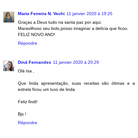
Maria Ferreira N. Vechi
11 janvier 2020 à 19:25
Graças a Deus tudo na santa paz por aqui.
Maravilhoso seu bolo,posso imaginar a delícia que ficou.
FELIZ NOVO ANO!
Répondre
Diná Fernandes
11 janvier 2020 à 20:29
Olá Isa ,
Que linda apresentação, suas receitas são ótimas e a
estrela ficou um luxo de linda.
Feliz findi!
Bjs !
Répondre