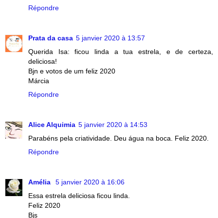
Répondre
Prata da casa
5 janvier 2020 à 13:57
Querida Isa: ficou linda a tua estrela, e de certeza,
deliciosa!
Bjn e votos de um feliz 2020
Márcia
Répondre
Alice Alquimia
5 janvier 2020 à 14:53
Parabéns pela criatividade. Deu água na boca. Feliz 2020.
Répondre
Amélia
5 janvier 2020 à 16:06
Essa estrela deliciosa ficou linda.
Feliz 2020
Bjs