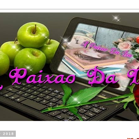
r 2018