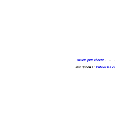
Article plus récent
Inscription à :
Publier les 