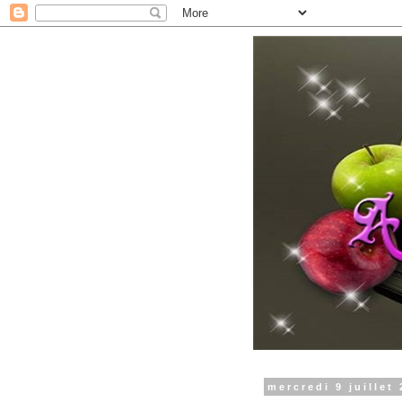
mercredi 9 juillet