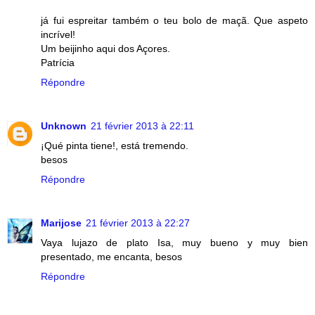
já fui espreitar também o teu bolo de maçã. Que aspeto
incrível!
Um beijinho aqui dos Açores.
Patrícia
Répondre
Unknown
21 février 2013 à 22:11
¡Qué pinta tiene!, está tremendo.
besos
Répondre
Marijose
21 février 2013 à 22:27
Vaya lujazo de plato Isa, muy bueno y muy bien
presentado, me encanta, besos
Répondre