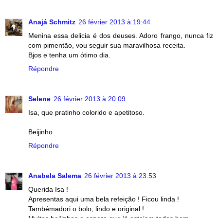
Anajá Schmitz
26 février 2013 à 19:44
Menina essa delicia é dos deuses. Adoro frango, nunca fiz
com pimentão, vou seguir sua maravilhosa receita.
Bjos e tenha um ótimo dia.
Répondre
Selene
26 février 2013 à 20:09
Isa, que pratinho colorido e apetitoso.
Beijinho
Répondre
Anabela Salema
26 février 2013 à 23:53
Querida Isa !
Apresentas aqui uma bela refeição ! Ficou linda !
Tambémadori o bolo, lindo e original !