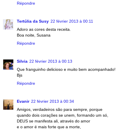
Répondre
Tertúlia da Susy
22 février 2013 à 00:11
Adoro as cores desta receita.
Boa noite, Susana
Répondre
Silvia
22 février 2013 à 00:13
Que franguinho delicioso e muito bem acompanhado!
Bjs
Répondre
Evanir
22 février 2013 à 00:34
Amigos, verdadeiros são para sempre, porque
quando dois corações se unem, formando um só,
DEUS se manifesta ali, através do amor
e o amor é mais forte que a morte,