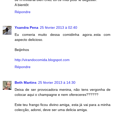
A bientôt
Répondre
Ysandra Pena
25 février 2013 à 02:40
Eu comeria muito dessa comidinha agora..esta com
aspecto delicioso.
Beijinhos
http://virandocomida.blogspot.com
Répondre
Beth Martins
25 février 2013 à 14:30
Deixa de ser provocadora menina, não tens vergonha de
colocar aqui o champagne e nem ofereceres??????
Este teu frango ficou divino amiga, esta jà vai para a minha
colecção, adorei, deve ser uma delicia amiga.