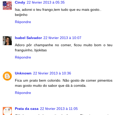
Cindy
22 février 2013 à 05:35
Isa, adorei o teu frango,tem tudo que eu mais gosto..
beijinho
Répondre
Isabel Salvador
22 février 2013 à 10:07
Adoro pôr champanhe no comer, ficou muito bom o teu
franguinho, bjokitas
Répondre
Unknown
22 février 2013 à 10:36
Fica um prato bem colorido. Não gosto de comer pimentos
mas gosto muito do sabor que dá à comida.
Répondre
Prata da casa
22 février 2013 à 11:05