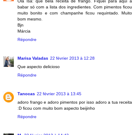
Olá Isa: que bela receita de frango. Fiquei para aqui a
babar só com a lista dos ingredientes. Com pimentos ficou
muito bonito e com champanhe ficou requintado. Muito
bom mesmo.
Bjn
Márcia
Répondre
Marisa Valadas
22 février 2013 à 12:28
Que aspecto delicioso
Répondre
Tanocas
22 février 2013 à 13:45
adoro frango e adoro pimentos por isso adoro a tua receita
:D ficou com muito bom aspecto beijinho
Répondre