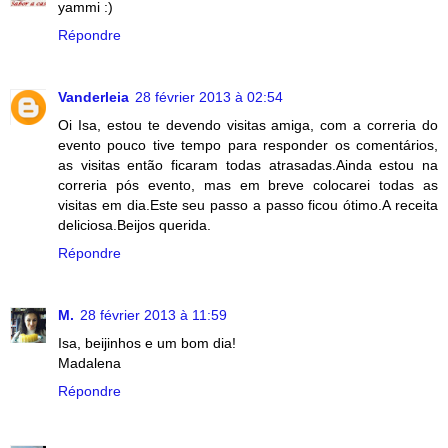
yammi :)
Répondre
Vanderleia
28 février 2013 à 02:54
Oi Isa, estou te devendo visitas amiga, com a correria do
evento pouco tive tempo para responder os comentários,
as visitas então ficaram todas atrasadas.Ainda estou na
correria pós evento, mas em breve colocarei todas as
visitas em dia.Este seu passo a passo ficou ótimo.A receita
deliciosa.Beijos querida.
Répondre
M.
28 février 2013 à 11:59
Isa, beijinhos e um bom dia!
Madalena
Répondre