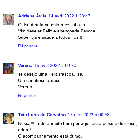
Adriana Ávila
14 avril 2022 à 23:47
Oi Isa deu fome esta receitinha rs
Vim desejar Feliz e abençoada Páscoa!
Super bjs e saúde a todos nós!!!
Répondre
Verena
15 avril 2022 à 00:20
Te desejo uma Feliz Páscoa, Isa.
Um carinhoso abraço.
Verena.
Répondre
Tais Luso de Carvalho
15 avril 2022 à 00:58
Nossa!!! Tudo é muito bom por aqui, esse peixe é delicioso,
adoro!
O acompanhamento está ótimo.