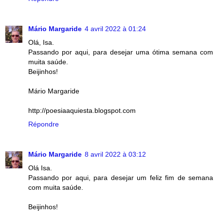
Mário Margaride
4 avril 2022 à 01:24
Olá, Isa.
Passando por aqui, para desejar uma ótima semana com
muita saúde.
Beijinhos!
Mário Margaride
http://poesiaaquiesta.blogspot.com
Répondre
Mário Margaride
8 avril 2022 à 03:12
Olá Isa.
Passando por aqui, para desejar um feliz fim de semana
com muita saúde.
Beijinhos!