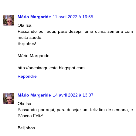
Mário Margaride
11 avril 2022 à 16:55
Olá Isa,
Passando por aqui, para desejar uma ótima semana com
muita saúde.
Beijinhos!
Mário Margaride
http://poesiaaquiesta.blogspot.com
Répondre
Mário Margaride
14 avril 2022 à 13:07
Olá Isa.
Passando por aqui, para desejar um feliz fim de semana, e
Páscoa Feliz!
Beijinhos.