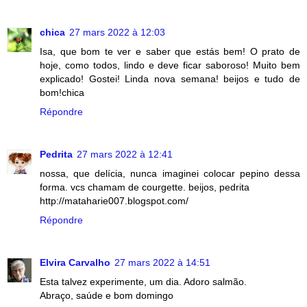
chica
27 mars 2022 à 12:03
Isa, que bom te ver e saber que estás bem! O prato de
hoje, como todos, lindo e deve ficar saboroso! Muito bem
explicado! Gostei! Linda nova semana! beijos e tudo de
bom!chica
Répondre
Pedrita
27 mars 2022 à 12:41
nossa, que delícia, nunca imaginei colocar pepino dessa
forma. vcs chamam de courgette. beijos, pedrita
http://mataharie007.blogspot.com/
Répondre
Elvira Carvalho
27 mars 2022 à 14:51
Esta talvez experimente, um dia. Adoro salmão.
Abraço, saúde e bom domingo