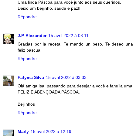
Uma linda Páscoa para você junto aos seus queridos.
Deixo um beijinho, saúde e paz!!
Répondre
J.P. Alexander
15 avril 2022 à 03:11
Gracias por la receta. Te mando un beso. Te deseo una
feliz pascua.
Répondre
Fatyma Silva
15 avril 2022 à 03:33
Olá amiga Isa, passando para desejar a você e família uma
FELIZ E ABENÇOADA PÁSCOA.
Beijinhos
Répondre
Marly
15 avril 2022 à 12:19