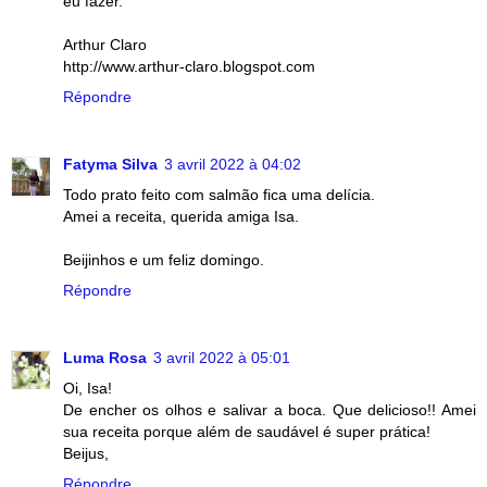
eu fazer.
Arthur Claro
http://www.arthur-claro.blogspot.com
Répondre
Fatyma Silva
3 avril 2022 à 04:02
Todo prato feito com salmão fica uma delícia.
Amei a receita, querida amiga Isa.
Beijinhos e um feliz domingo.
Répondre
Luma Rosa
3 avril 2022 à 05:01
Oi, Isa!
De encher os olhos e salivar a boca. Que delicioso!! Amei
sua receita porque além de saudável é super prática!
Beijus,
Répondre