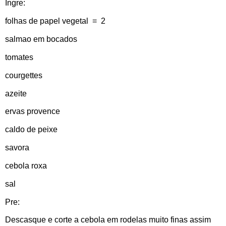
Ingre:
folhas de papel vegetal = 2
salmao em bocados
tomates
courgettes
azeite
ervas provence
caldo de peixe
savora
cebola roxa
sal
Pre:
Descasque e corte a cebola em rodelas muito finas assim