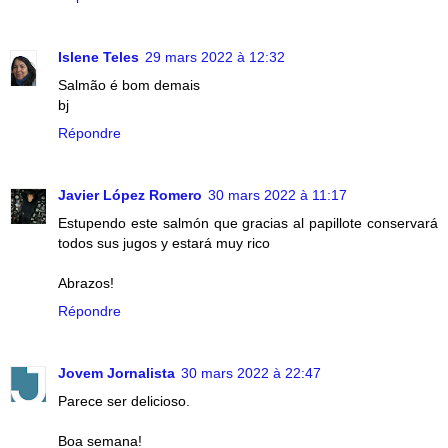
Islene Teles
29 mars 2022 à 12:32
Salmão é bom demais
bj
Répondre
Javier López Romero
30 mars 2022 à 11:17
Estupendo este salmón que gracias al papillote conservará
todos sus jugos y estará muy rico
Abrazos!
Répondre
Jovem Jornalista
30 mars 2022 à 22:47
Parece ser delicioso.
Boa semana!