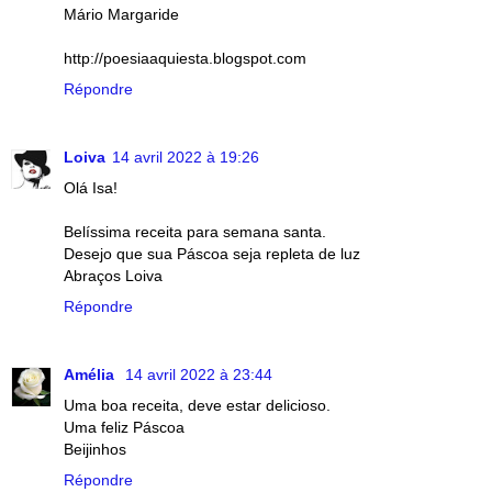
Mário Margaride
http://poesiaaquiesta.blogspot.com
Répondre
Loiva
14 avril 2022 à 19:26
Olá Isa!
Belíssima receita para semana santa.
Desejo que sua Páscoa seja repleta de luz
Abraços Loiva
Répondre
Amélia
14 avril 2022 à 23:44
Uma boa receita, deve estar delicioso.
Uma feliz Páscoa
Beijinhos
Répondre