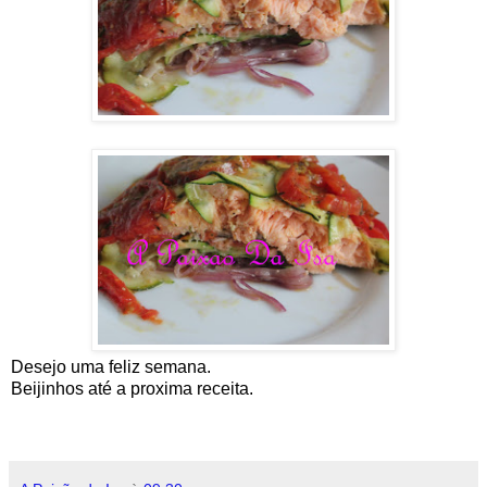
Desejo uma feliz semana.
Beijinhos até a proxima receita.