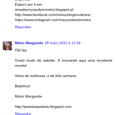
Espero por ti em:
strawberrycandymoreira.blogspot.pt
http://www.facebook.com/omeurefugioculinario
https://www.instagram.com/marysolianimoreira
Répondre
Mário Margaride
28 mars 2022 à 12:56
Olá Isa.
Gosto muito de salmão. E trouxeste aqui uma excelente
receita!
Votos de melhoras, e de feliz semana.
Beijinhos!
Mário Margaride
http://poesiaaquiesta.blogspot.com
Répondre