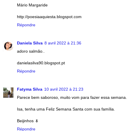
Mário Margaride
http://poesiaaquiesta.blogspot.com
Répondre
Daniela Silva
8 avril 2022 à 21:36
adoro salmão..
danielasilva90.blogspot.pt
Répondre
Fatyma Silva
10 avril 2022 à 21:23
Parece bem saboroso, muito vom para fazer essa semana.
Isa, tenha uma Feliz Semana Santa com sua família.
Beijinhos 🌷
Répondre