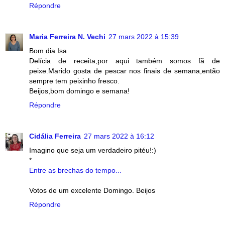
Répondre
Maria Ferreira N. Vechi
27 mars 2022 à 15:39
Bom dia Isa
Delícia de receita,por aqui também somos fã de
peixe.Marido gosta de pescar nos finais de semana,então
sempre tem peixinho fresco.
Beijos,bom domingo e semana!
Répondre
Cidália Ferreira
27 mars 2022 à 16:12
Imagino que seja um verdadeiro pitéu!:)
*
Entre as brechas do tempo...
Votos de um excelente Domingo. Beijos
Répondre