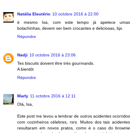
Natália Eleutério
10 octobre 2016 à 22:00
é mesmo Isa, com este tempo já apetece umas
bolachinhas, devem ser bem crocantes e deliciosas, bjs.
Répondre
Nadji
10 octobre 2016 à 23:06
Tes biscuits doivent être très gourmands.
A bientôt
Répondre
Marly
11 octobre 2016 à 12:11
Olá, Isa,
Este post me levou a lembrar de outros acidentes ocorridos
com cozinheiros célebres, rsrs. Muitos dos tais acidentes
resultaram em novos pratos, como é o caso do brownie