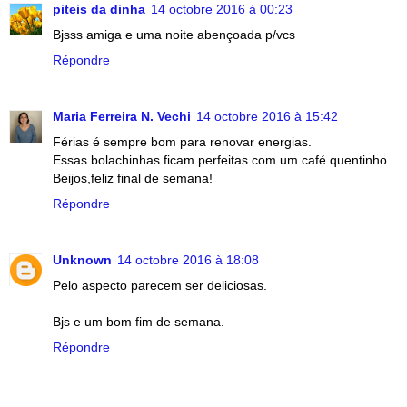
piteis da dinha
14 octobre 2016 à 00:23
Bjsss amiga e uma noite abençoada p/vcs
Répondre
Maria Ferreira N. Vechi
14 octobre 2016 à 15:42
Férias é sempre bom para renovar energias.
Essas bolachinhas ficam perfeitas com um café quentinho.
Beijos,feliz final de semana!
Répondre
Unknown
14 octobre 2016 à 18:08
Pelo aspecto parecem ser deliciosas.
Bjs e um bom fim de semana.
Répondre