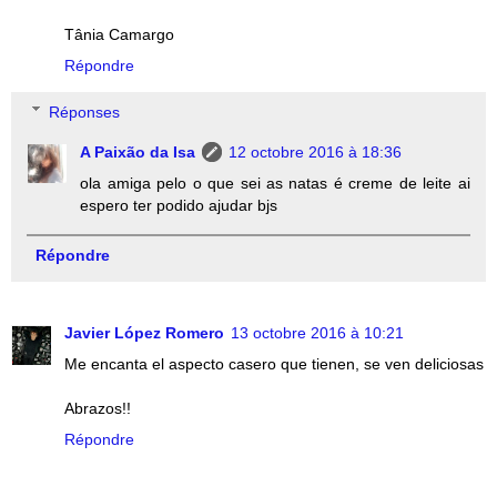
Tânia Camargo
Répondre
Réponses
A Paixão da Isa
12 octobre 2016 à 18:36
ola amiga pelo o que sei as natas é creme de leite ai
espero ter podido ajudar bjs
Répondre
Javier López Romero
13 octobre 2016 à 10:21
Me encanta el aspecto casero que tienen, se ven deliciosas
Abrazos!!
Répondre