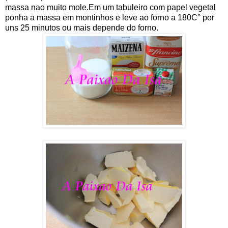
massa nao muito mole.Em um tabuleiro com papel vegetal
ponha a massa em montinhos e leve ao forno a 180C° por
uns 25 minutos ou mais depende do forno.