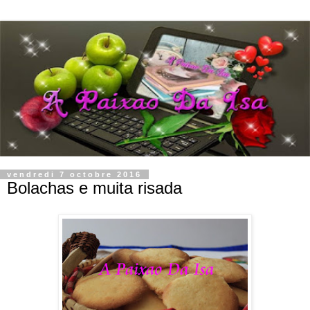
vendredi 7 octobre 2016
Bolachas e muita risada