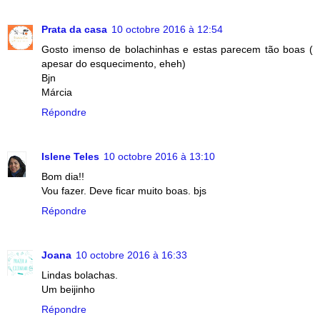
Prata da casa
10 octobre 2016 à 12:54
Gosto imenso de bolachinhas e estas parecem tão boas (
apesar do esquecimento, eheh)
Bjn
Márcia
Répondre
Islene Teles
10 octobre 2016 à 13:10
Bom dia!!
Vou fazer. Deve ficar muito boas. bjs
Répondre
Joana
10 octobre 2016 à 16:33
Lindas bolachas.
Um beijinho
Répondre