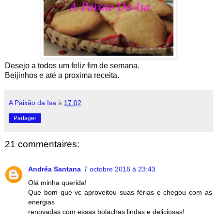
Desejo a todos um feliz fim de semana.
Beijinhos e até a proxima receita.
A Paixão da Isa
à
17:02
Partager
21 commentaires:
Andréa Santana
7 octobre 2016 à 23:43
Olá minha querida!
Que bom que vc aproveitou suas férias e chegou com as
energias
renovadas com essas bolachas lindas e deliciosas!