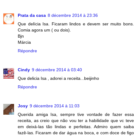
Prata da casa
8 décembre 2014 à 23:36
Que delícia Isa. Ficaram lindos e devem ser muito bons.
Comia agora um ( ou dois).
Bjn
Márcia
Répondre
Cindy
9 décembre 2014 à 03:40
Que delicia Isa , adorei a receita...beijinho
Répondre
Josy
9 décembre 2014 à 11:03
Querida amiga Isa, sempre tive vontade de fazer essa
receita, as creio que não vou ter a habilidade que vc teve
em deixá-las tão lindas e perfeitas. Admiro quem saiba
fazê-las. Ficaram de dar água na boca, e com doce de figo