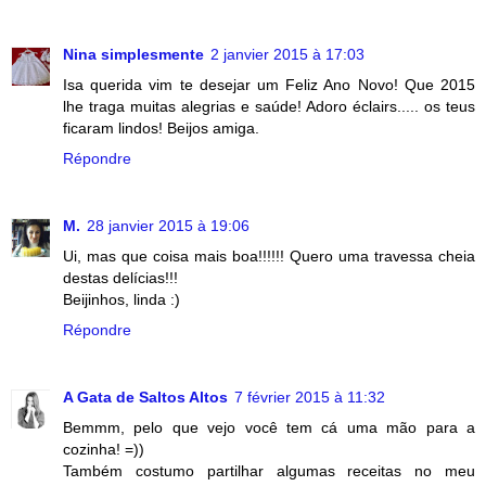
Nina simplesmente
2 janvier 2015 à 17:03
Isa querida vim te desejar um Feliz Ano Novo! Que 2015
lhe traga muitas alegrias e saúde! Adoro éclairs..... os teus
ficaram lindos! Beijos amiga.
Répondre
M.
28 janvier 2015 à 19:06
Ui, mas que coisa mais boa!!!!!! Quero uma travessa cheia
destas delícias!!!
Beijinhos, linda :)
Répondre
A Gata de Saltos Altos
7 février 2015 à 11:32
Bemmm, pelo que vejo você tem cá uma mão para a
cozinha! =))
Também costumo partilhar algumas receitas no meu