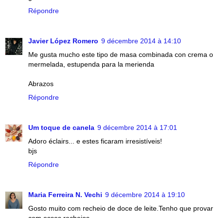
Répondre
Javier López Romero
9 décembre 2014 à 14:10
Me gusta mucho este tipo de masa combinada con crema o
mermelada, estupenda para la merienda
Abrazos
Répondre
Um toque de canela
9 décembre 2014 à 17:01
Adoro éclairs... e estes ficaram irresistíveis!
bjs
Répondre
Maria Ferreira N. Vechi
9 décembre 2014 à 19:10
Gosto muito com recheio de doce de leite.Tenho que provar