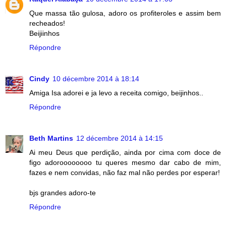
Que massa tão gulosa, adoro os profiteroles e assim bem
recheados!
Beijiinhos
Répondre
Cindy
10 décembre 2014 à 18:14
Amiga Isa adorei e ja levo a receita comigo, beijinhos..
Répondre
Beth Martins
12 décembre 2014 à 14:15
Ai meu Deus que perdição, ainda por cima com doce de
figo adoroooooooo tu queres mesmo dar cabo de mim,
fazes e nem convidas, não faz mal não perdes por esperar!
bjs grandes adoro-te
Répondre