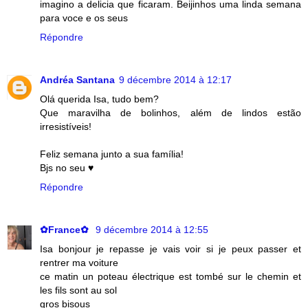
imagino a delicia que ficaram. Beijinhos uma linda semana
para voce e os seus
Répondre
Andréa Santana
9 décembre 2014 à 12:17
Olá querida Isa, tudo bem?
Que maravilha de bolinhos, além de lindos estão
irresistíveis!
Feliz semana junto a sua família!
Bjs no seu ♥
Répondre
✿France✿
9 décembre 2014 à 12:55
Isa bonjour je repasse je vais voir si je peux passer et
rentrer ma voiture
ce matin un poteau électrique est tombé sur le chemin et
les fils sont au sol
gros bisous