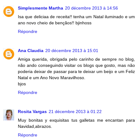
Simplesmente Martha
20 décembre 2013 à 14:56
Isa que deliciaa de receita!! tenha um Natal iluminado e um
ano novo cheio de bençãos!! bjinhoss
Répondre
Ana Claudia
20 décembre 2013 à 15:01
Amiga querida, obrigada pelo carinho de sempre no blog,
não ando conseguindo visitar os blogs que gosto, mas não
poderia deixar de passar para te deixar um beijo e um Feliz
Natal e um Ano Novo Maravilhoso.
bjos
Répondre
Rosita Vargas
21 décembre 2013 à 01:22
Muy bonitas y exquisitas tus galletas me encantan para
Navidad,abrazos.
Répondre