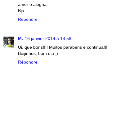
amor e alegria.
Bjs
Répondre
M.
16 janvier 2014 à 14:58
Ui, que bons!!!! Muitos parabéns e continua!!!
Beijinhos, bom dia ;)
Répondre