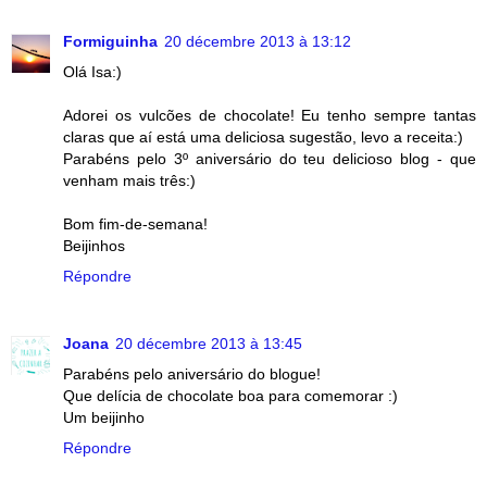
Formiguinha
20 décembre 2013 à 13:12
Olá Isa:)
Adorei os vulcões de chocolate! Eu tenho sempre tantas
claras que aí está uma deliciosa sugestão, levo a receita:)
Parabéns pelo 3º aniversário do teu delicioso blog - que
venham mais três:)
Bom fim-de-semana!
Beijinhos
Répondre
Joana
20 décembre 2013 à 13:45
Parabéns pelo aniversário do blogue!
Que delícia de chocolate boa para comemorar :)
Um beijinho
Répondre