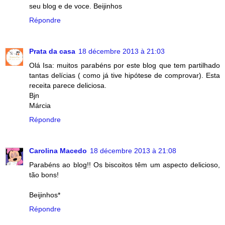
seu blog e de voce. Beijinhos
Répondre
Prata da casa
18 décembre 2013 à 21:03
Olá Isa: muitos parabéns por este blog que tem partilhado
tantas delícias ( como já tive hipótese de comprovar). Esta
receita parece deliciosa.
Bjn
Márcia
Répondre
Carolina Macedo
18 décembre 2013 à 21:08
Parabéns ao blog!! Os biscoitos têm um aspecto delicioso,
tão bons!
Beijinhos*
Répondre