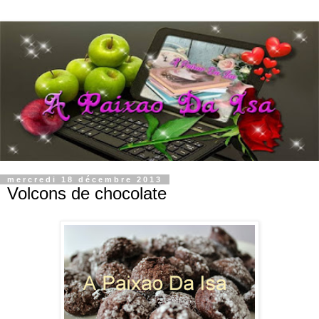
mercredi 18 décembre 2013
Volcons de chocolate