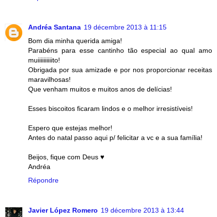
Andréa Santana
19 décembre 2013 à 11:15
Bom dia minha querida amiga!
Parabéns para esse cantinho tão especial ao qual amo
muiiiiiiiiiito!
Obrigada por sua amizade e por nos proporcionar receitas
maravilhosas!
Que venham muitos e muitos anos de delícias!
Esses biscoitos ficaram lindos e o melhor irresistíveis!
Espero que estejas melhor!
Antes do natal passo aqui p/ felicitar a vc e a sua família!
Beijos, fique com Deus ♥
Andréa
Répondre
Javier López Romero
19 décembre 2013 à 13:44