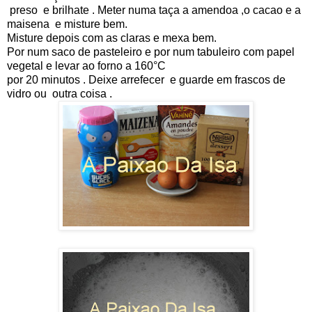
preso e brilhate . Meter numa taça a amendoa ,o cacao e a
maisena e misture bem.
Misture depois com as claras e mexa bem.
Por num saco de pasteleiro e por num tabuleiro com papel
vegetal e levar ao forno a 160°C
por 20 minutos . Deixe arrefecer e guarde em frascos de
vidro ou outra coisa .