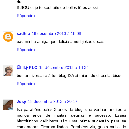
rire
BISOU et je te souhaite de belles fêtes aussi
Répondre
sadhia
18 décembre 2013 à 18:08
uau minha amiga que delicia amei bjokas doces
Répondre
இڿڰۣ FLO
18 décembre 2013 à 18:34
bon anniversaire à ton blog ISA et miam du chocolat bisou
Répondre
Josy
18 décembre 2013 à 20:17
Isa parabéns pelos 3 anos de blog, que venham muitos e
muitos anos de muitas alegrias e sucesso. Esses
biscoitinhos deliciosos são uma ótima sugestão para se
comemorar. Ficaram lindos. Parabéns viu, gosto muito do