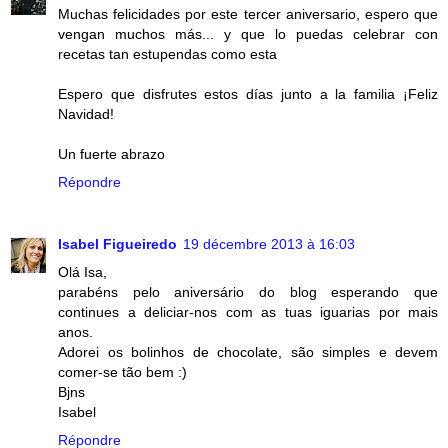
Muchas felicidades por este tercer aniversario, espero que
vengan muchos más... y que lo puedas celebrar con
recetas tan estupendas como esta
Espero que disfrutes estos días junto a la familia ¡Feliz
Navidad!
Un fuerte abrazo
Répondre
Isabel Figueiredo
19 décembre 2013 à 16:03
Olá Isa,
parabéns pelo aniversário do blog esperando que
continues a deliciar-nos com as tuas iguarias por mais
anos.
Adorei os bolinhos de chocolate, são simples e devem
comer-se tão bem :)
Bjns
Isabel
Répondre