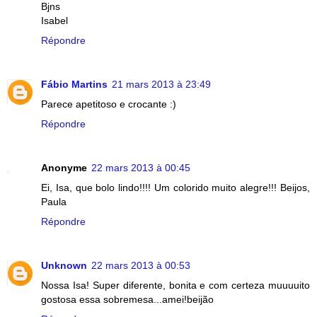
Bjns
Isabel
Répondre
Fábio Martins
21 mars 2013 à 23:49
Parece apetitoso e crocante :)
Répondre
Anonyme
22 mars 2013 à 00:45
Ei, Isa, que bolo lindo!!!! Um colorido muito alegre!!! Beijos,
Paula
Répondre
Unknown
22 mars 2013 à 00:53
Nossa Isa! Super diferente, bonita e com certeza muuuuito
gostosa essa sobremesa...amei!beijão