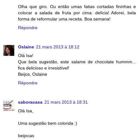
Olha que giro. Ou então umas fatias cortadas fininhas e
colocar a salada de fruta por cima: delícia! Adorei, bela
forma de reformular uma receita. Boa semana!
Répondre
Oslaine
21 mars 2013 à 18:12
Olá Isa!
Que bela sugestão, este salame de chocolate hummm...
fica delicioso e irresistível!
Beijos, Oslaine
Répondre
saboracasa
21 mars 2013 à 18:31
Olá Isa,
Uma sugestão bem colorida :)
beijocas