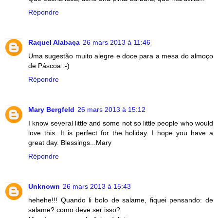
Répondre
Raquel Alabaça
26 mars 2013 à 11:46
Uma sugestão muito alegre e doce para a mesa do almoço
de Páscoa :-)
Répondre
Mary Bergfeld
26 mars 2013 à 15:12
I know several little and some not so little people who would
love this. It is perfect for the holiday. I hope you have a
great day. Blessings...Mary
Répondre
Unknown
26 mars 2013 à 15:43
hehehe!!! Quando li bolo de salame, fiquei pensando: de
salame? como deve ser isso?