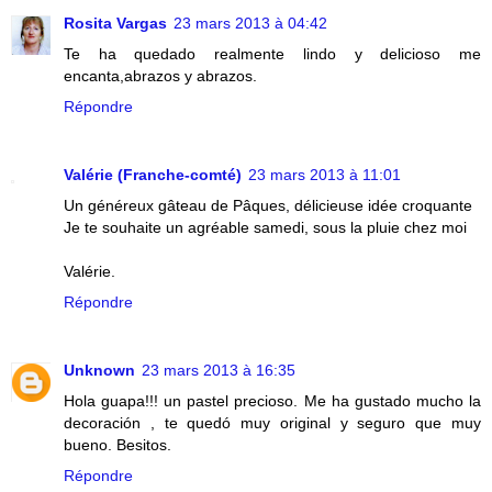
Rosita Vargas
23 mars 2013 à 04:42
Te ha quedado realmente lindo y delicioso me
encanta,abrazos y abrazos.
Répondre
Valérie (Franche-comté)
23 mars 2013 à 11:01
Un généreux gâteau de Pâques, délicieuse idée croquante
Je te souhaite un agréable samedi, sous la pluie chez moi
Valérie.
Répondre
Unknown
23 mars 2013 à 16:35
Hola guapa!!! un pastel precioso. Me ha gustado mucho la
decoración , te quedó muy original y seguro que muy
bueno. Besitos.
Répondre