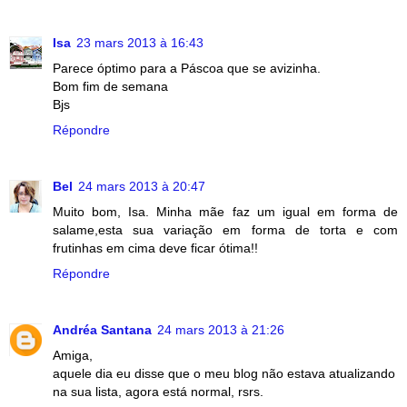
Isa
23 mars 2013 à 16:43
Parece óptimo para a Páscoa que se avizinha.
Bom fim de semana
Bjs
Répondre
Bel
24 mars 2013 à 20:47
Muito bom, Isa. Minha mãe faz um igual em forma de
salame,esta sua variação em forma de torta e com
frutinhas em cima deve ficar ótima!!
Répondre
Andréa Santana
24 mars 2013 à 21:26
Amiga,
aquele dia eu disse que o meu blog não estava atualizando
na sua lista, agora está normal, rsrs.