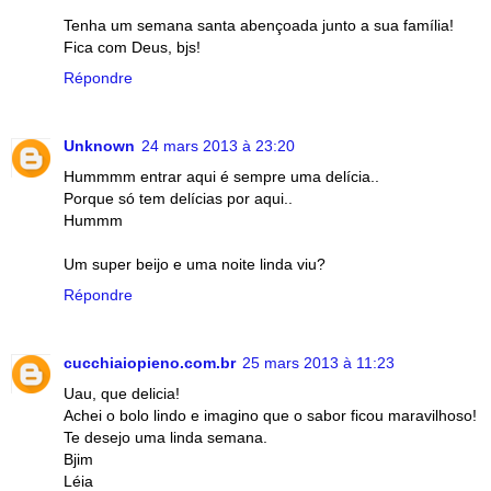
Tenha um semana santa abençoada junto a sua família!
Fica com Deus, bjs!
Répondre
Unknown
24 mars 2013 à 23:20
Hummmm entrar aqui é sempre uma delícia..
Porque só tem delícias por aqui..
Hummm
Um super beijo e uma noite linda viu?
Répondre
cucchiaiopieno.com.br
25 mars 2013 à 11:23
Uau, que delicia!
Achei o bolo lindo e imagino que o sabor ficou maravilhoso!
Te desejo uma linda semana.
Bjim
Léia