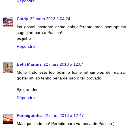
Répondre
Cindy
22 mars 2013 à 04:24
Isa gostei bastante deste bolo,diferente mas bom,optima
sugestao para a Pascoa!
beijinho
Répondre
Beth Martins
22 mars 2013 à 12:04
Muito lindo este teu bolinho Isa e mt simples de realizar
gostei mt, so tenho pena de não o ter provado!
Bjs grandes
Répondre
Formiguinha
22 mars 2013 à 12:47
Mas que lindo Isa! Perfeito para va mesa de Páscoa:)