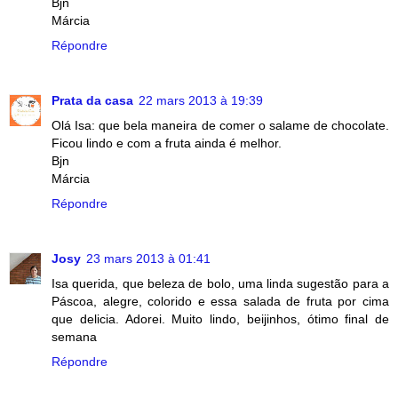
Bjn
Márcia
Répondre
Prata da casa
22 mars 2013 à 19:39
Olá Isa: que bela maneira de comer o salame de chocolate.
Ficou lindo e com a fruta ainda é melhor.
Bjn
Márcia
Répondre
Josy
23 mars 2013 à 01:41
Isa querida, que beleza de bolo, uma linda sugestão para a
Páscoa, alegre, colorido e essa salada de fruta por cima
que delicia. Adorei. Muito lindo, beijinhos, ótimo final de
semana
Répondre