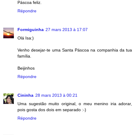
Páscoa feliz.
Répondre
Formiguinha
27 mars 2013 à 17:07
Olá Isa:)
Venho desejar-te uma Santa Páscoa na companhia da tua
família.
Beijinhos
Répondre
Cininha
28 mars 2013 à 00:21
Uma sugestão muito original, o meu menino iria adorar,
pois gosta dos dois em separado :-)
Répondre