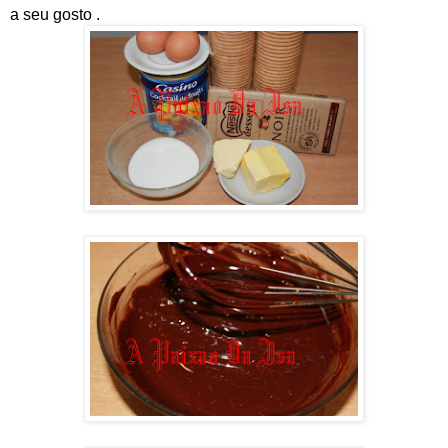
a seu gosto .