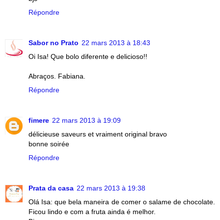
Répondre
Sabor no Prato
22 mars 2013 à 18:43
Oi Isa! Que bolo diferente e delicioso!!
Abraços. Fabiana.
Répondre
fimere
22 mars 2013 à 19:09
délicieuse saveurs et vraiment original bravo
bonne soirée
Répondre
Prata da casa
22 mars 2013 à 19:38
Olá Isa: que bela maneira de comer o salame de chocolate.
Ficou lindo e com a fruta ainda é melhor.