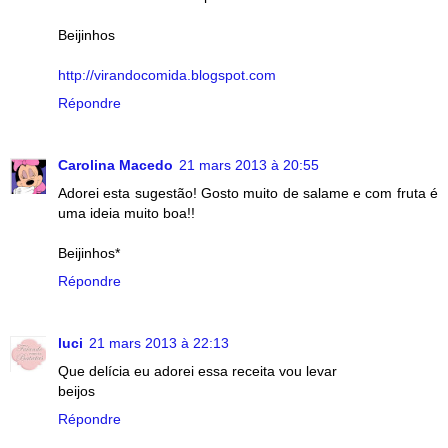
Beijinhos
http://virandocomida.blogspot.com
Répondre
Carolina Macedo
21 mars 2013 à 20:55
Adorei esta sugestão! Gosto muito de salame e com fruta é
uma ideia muito boa!!
Beijinhos*
Répondre
luci
21 mars 2013 à 22:13
Que delícia eu adorei essa receita vou levar
beijos
Répondre