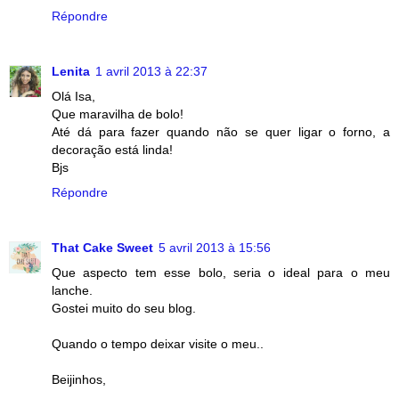
Répondre
Lenita
1 avril 2013 à 22:37
Olá Isa,
Que maravilha de bolo!
Até dá para fazer quando não se quer ligar o forno, a
decoração está linda!
Bjs
Répondre
That Cake Sweet
5 avril 2013 à 15:56
Que aspecto tem esse bolo, seria o ideal para o meu
lanche.
Gostei muito do seu blog.
Quando o tempo deixar visite o meu..
Beijinhos,